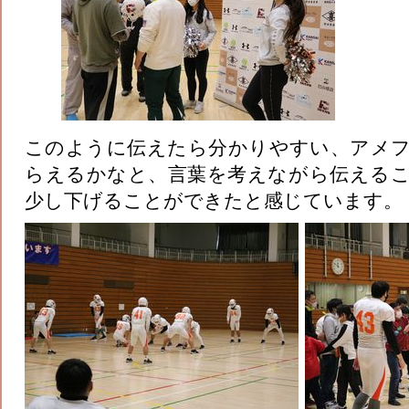
このように伝えたら分かりやすい、アメ
らえるかなと、言葉を考えながら伝える
少し下げることができたと感じています。