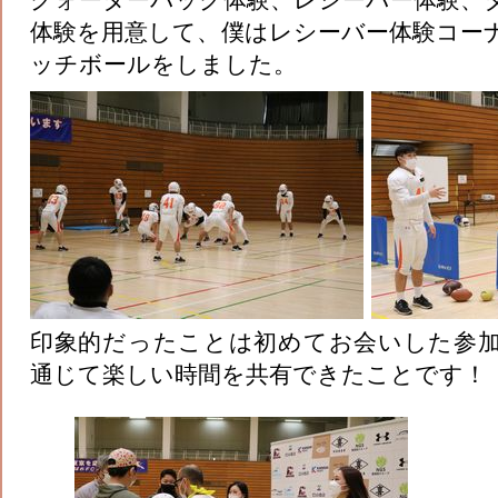
体験を用意して、僕はレシーバー体験コー
ッチボールをしました。
印象的だったことは初めてお会いした参
通じて楽しい時間を共有できたことです！