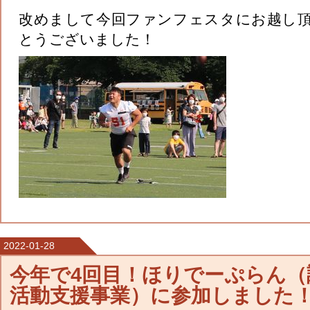
改めまして今回ファンフェスタにお越し
とうございました！
2022-01-28
今年で4回目！ほりでーぷらん（
活動支援事業）に参加しました