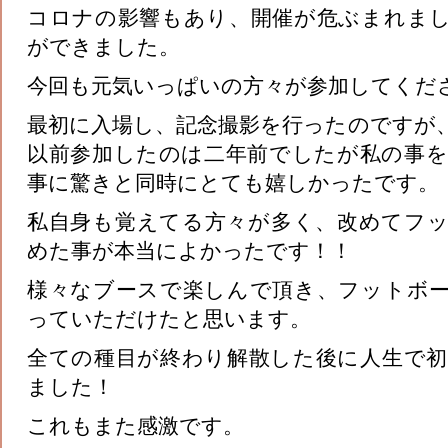
コロナの影響もあり、開催が危ぶまれま
ができました。
今回も元気いっぱいの方々が参加してくだ
最初に入場し、記念撮影を行ったのですが
以前参加したのは二年前でしたが私の事
事に驚きと同時にとても嬉しかったです。
私自身も覚えてる方々が多く、改めてフ
めた事が本当によかったです！！
様々なブースで楽しんで頂き、フットボ
っていただけたと思います。
全ての種目が終わり解散した後に人生で
ました！
これもまた感激です。