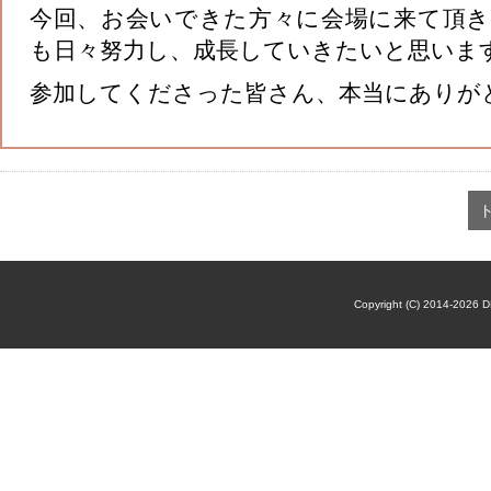
今回、お会いできた方々に会場に来て頂
も日々努力し、成長していきたいと思いま
参加してくださった皆さん、本当にありが
Copyright (C) 2014-2026 