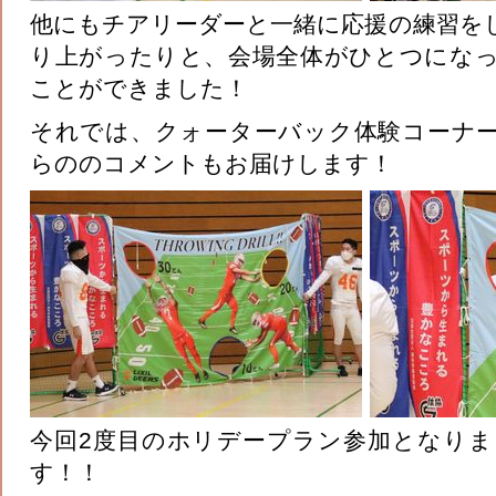
他にもチアリーダーと一緒に応援の練習を
り上がったりと、会場全体がひとつにな
ことができました！
それでは、クォーターバック体験コーナ
らののコメントもお届けします！
今回2度目のホリデープラン参加となりま
す！！