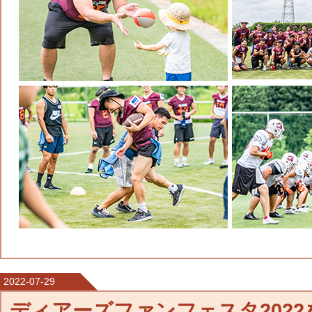
2022-07-29
ディアーズファンフェスタ202