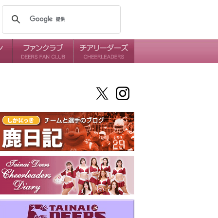
メンバー
ミッション
ダイアリー