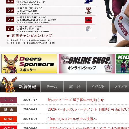
胎内ディアーズ 選手募集のお知らせ
2026-7-17
2026パールボウルトーナメント【決勝】vs 品川CC
2026-6-29
10年ぶりのパールボウル決勝へ
2026-6-26
【試合イベント】パールボウル１０年ぶりの決勝戦
2026-6-26