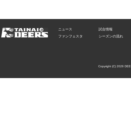
ニュース
試合情報
ファンフェスタ
シーズンの流れ
Copyright (C) 2026 DE