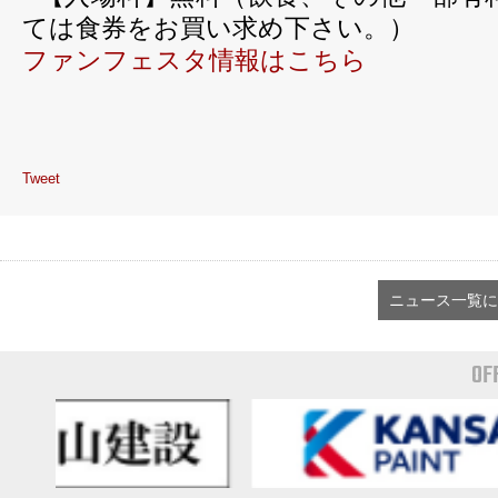
ては食券をお買い求め下さい。）
ファンフェスタ情報はこちら
Tweet
ニュース一覧に
OF