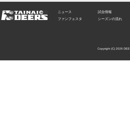
ニュース
試合情報
ファンフェスタ
シーズンの流れ
Copyright (C) 2026 DE