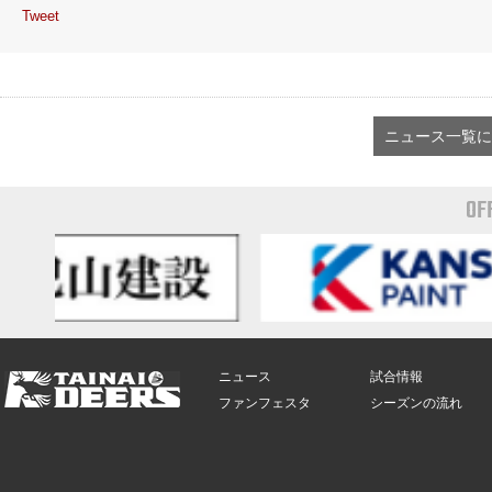
Tweet
ニュース一覧に
OF
ニュース
試合情報
ファンフェスタ
シーズンの流れ