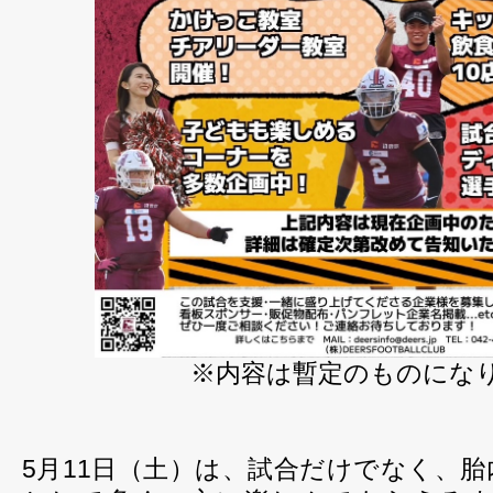
※内容は暫定のものにな
5月11日（土）は、試合だけでなく、