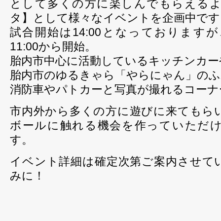
として多くの方に楽しんでもらえるよう
タ】として様々なイベントを企画中です
試合開始は14:00となっておりますが
11:00から開始。
胎内市中心に活動しているキッチンカー
胎内市のゆるきゃら「やらにゃん」のふ
消防車やパトカーと写真が撮れるコーナ
市内外から多くの方に遊びに来てもら
ボールに触れる機会を作っていただ
す。
イベント詳細は確定次第ご案内させて
みに！