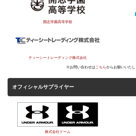
開志学園高等学校
ティーシートレーディング株式会社
※お問い合わせは
こちら
からお願いいたし
オフィシャルサプライヤー
株式会社ドーム