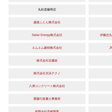
丸松斎藤商店
越後ふとん株式会社
Sailar Energy株式会社
伊藤忠丸
エムエム建材株式会社
株式会社近藤組
株式会社京浜テクノ
八洲コンクリート株式会社
齋藤行政書士事務所
有限会社高橋興業