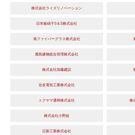
株式会社ライズリノベーション
日本板硝子S＆S株式会社
旭ファイバーグラス株式会社
鹿島建物総合管理株式会社
株式会社加藤建設
住友電気工業株式会社
トクヤマ通商株式会社
株
株式会社小野組
日新工業株式会社