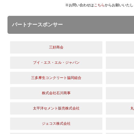
※お問い合わせは
こちら
からお願いいたし
パートナースポンサー
三好商会
ブイ・エス・エル・ジャパン
三多摩生コンクリート協同組合
株式会社石川商事
太平洋セメント販売株式会社
丸
ジェコス株式会社