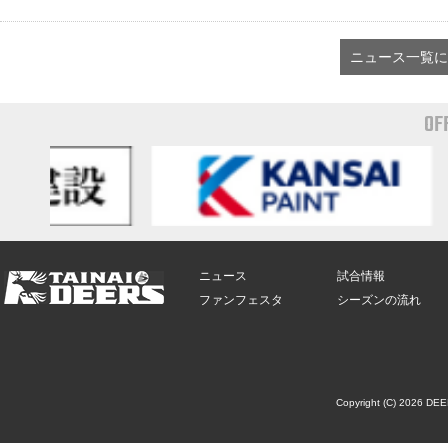
ニュース一覧に
OF
ニュース
試合情報
ファンフェスタ
シーズンの流れ
Copyright (C) 2026 DE