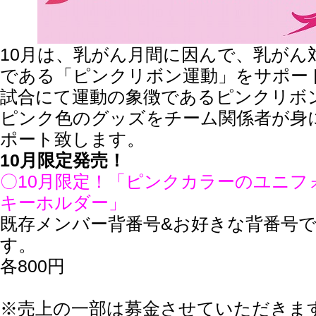
10月は、乳がん月間に因んで、乳がん
である「ピンクリボン運動」をサポー
試合にて運動の象徴であるピンクリボ
ピンク色のグッズをチーム関係者が身
ポート致します。
10月限定発売！
〇10月限定！「ピンクカラーのユニフ
キーホルダー」
既存メンバー背番号&お好きな背番号
す。
各800円
※売上の一部は募金させていただきま