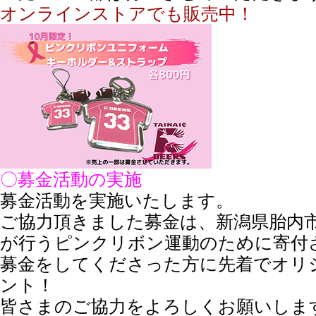
オンラインストアでも販売中！
〇募金活動の実施
募金活動を実施いたします。
ご協力頂きました募金は、新潟県胎内
が行うピンクリボン運動のために寄付
募金をしてくださった方に先着でオリ
ント！
皆さまのご協力をよろしくお願いしま