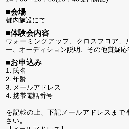
■会場
都内施設にて
■体験会内容
ウォーミングアップ、クロスフロア、
ー、オーディション説明、その他質疑応
■お申込み
1. 氏名
2. 年齢
3. メールアドレス
4. 携帯電話番号
を記載の上、下記メールアドレスまで
さい。