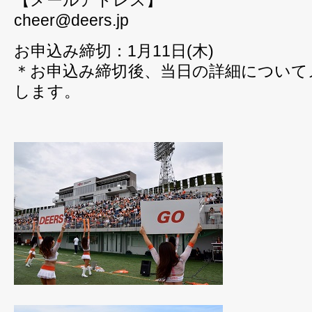
【メールアドレス】
cheer@deers.jp
お申込み締切：1月11日(木)
＊お申込み締切後、当日の詳細について
します。