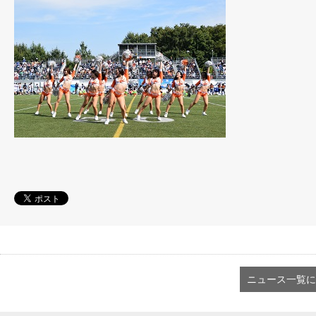
ニュース一覧に