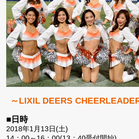
～LIXIL DEERS CHEERLEAD
■日時
2018年1月13日(土)
14：00～16：00(13：40受付開始)