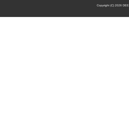
Copyright (C) 2026 DE