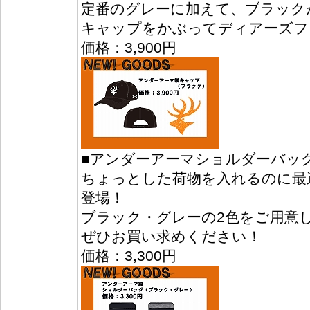
定番のグレーに加えて、ブラック
キャップをかぶってディアーズフ
価格：3,900円
■アンダーアーマショルダーバッ
ちょっとした荷物を入れるのに最
登場！
ブラック・グレーの2色をご用意
ぜひお買い求めください！
価格：3,300円