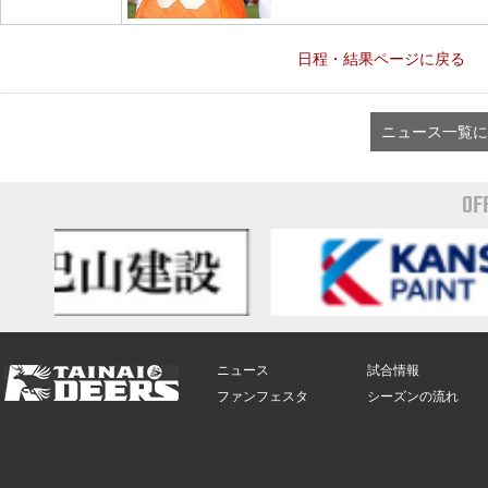
日程・結果ページに戻る
ニュース一覧に
OF
ニュース
試合情報
ファンフェスタ
シーズンの流れ