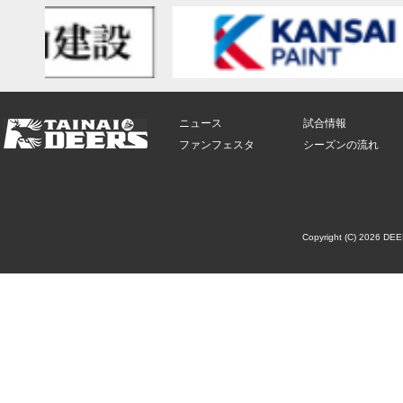
ニュース
試合情報
ファンフェスタ
シーズンの流れ
Copyright (C) 2026 DE