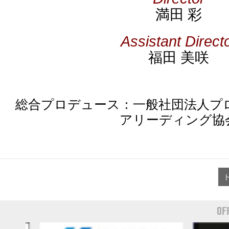
満田 彩
Assistant Direct
福田 美咲
総合プロデュース：一般社団法人プ
アリーディング協
OF