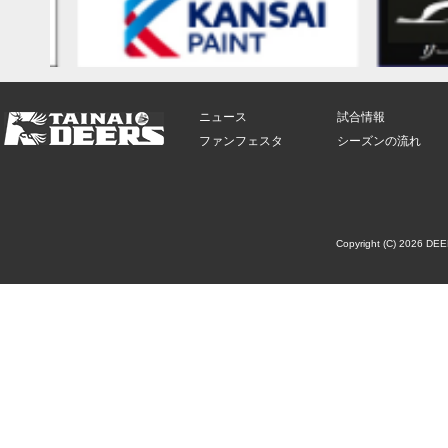
ニュース
試合情報
ファンフェスタ
シーズンの流れ
Copyright (C) 2026 DE