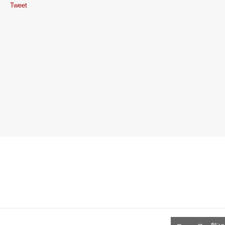
Tweet