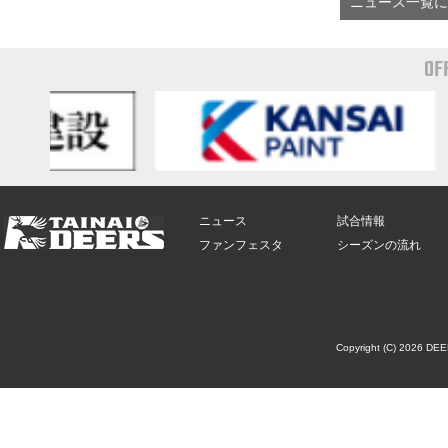
ニュース一覧に
OF
ニュース
試合情報
ファンフェスタ
シーズンの流れ
Copyright (C) 2026 DE