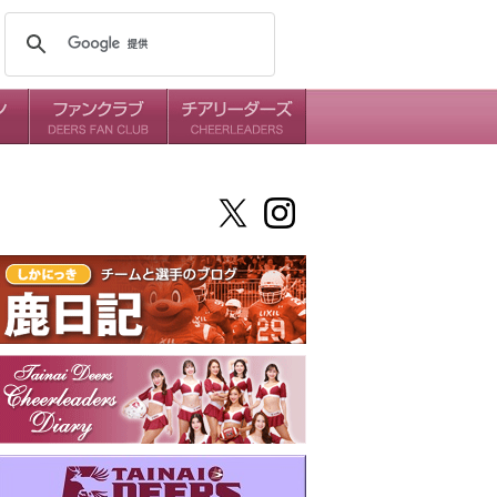
メンバー
ミッション
ダイアリー