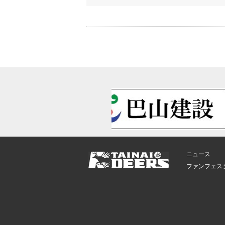
ニュース
ファンフェス