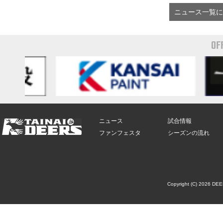
ニュース一覧に
OF
ニュース
試合情報
ファンフェスタ
シーズンの流れ
Copyright (C) 2026 DE