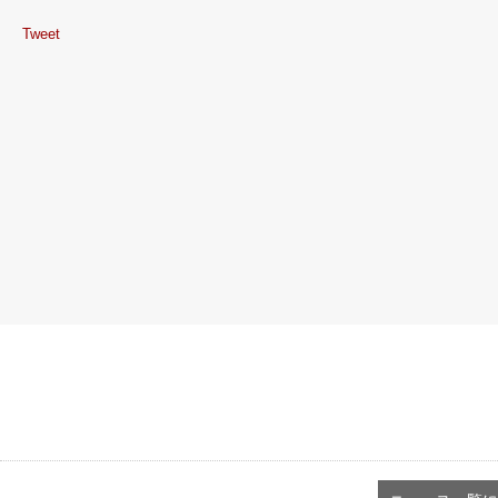
Tweet