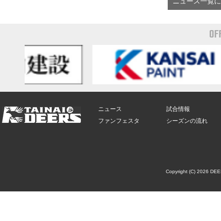
ニュース一覧に
OF
ニュース
試合情報
ファンフェスタ
シーズンの流れ
Copyright (C) 2026 DE