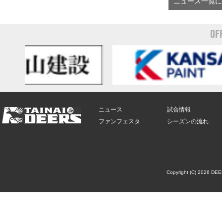
ニュース一覧に
OF
ニュース
試合情報
ファンフェスタ
シーズンの流れ
Copyright (C) 2026 DE