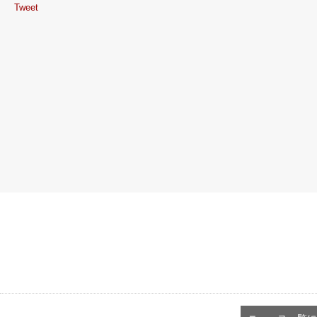
Tweet