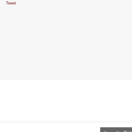
Tweet