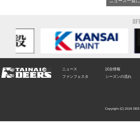
ニュース一覧に
OF
ニュース
試合情報
ファンフェスタ
シーズンの流れ
Copyright (C) 2026 DE