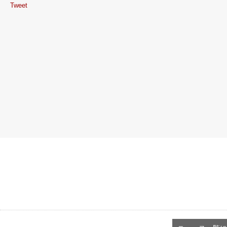
Tweet