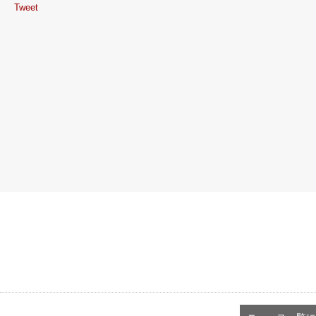
Tweet