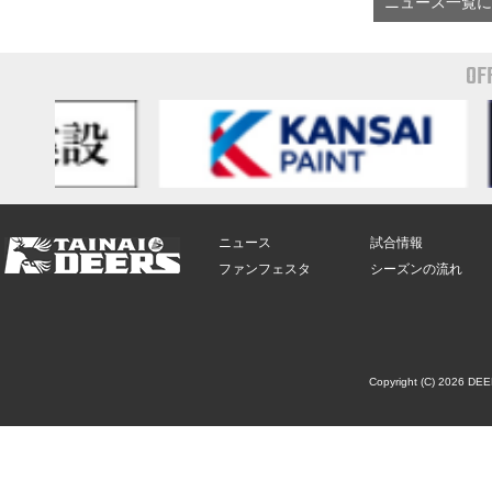
ニュース一覧に
OF
ニュース
試合情報
ファンフェスタ
シーズンの流れ
Copyright (C) 2026 DE