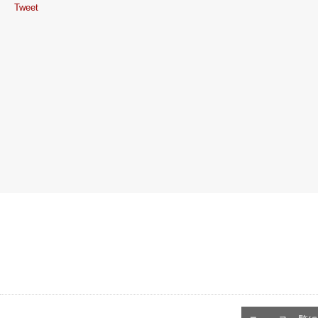
Tweet