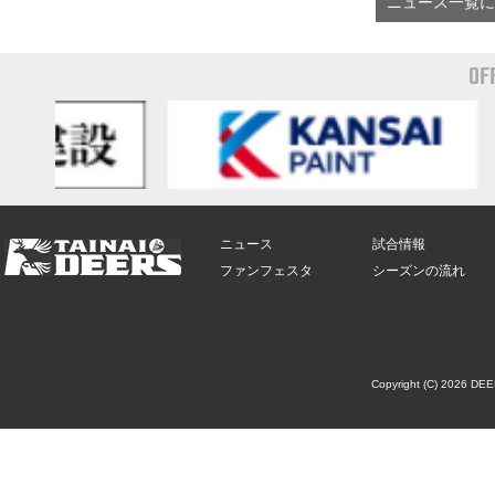
ニュース一覧に
OF
ニュース
試合情報
ファンフェスタ
シーズンの流れ
Copyright (C) 2026 DE