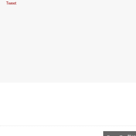
Tweet