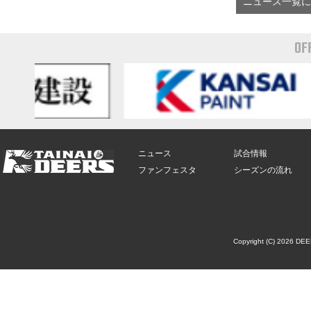
ニュース一覧に
OF
ニュース
試合情報
ファンフェスタ
シーズンの流れ
Copyright (C) 2026 DE