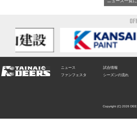
ニュース一覧に
OF
ニュース
試合情報
ファンフェスタ
シーズンの流れ
Copyright (C) 2026 DE