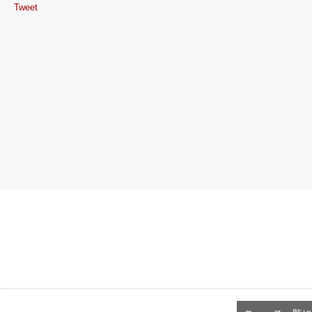
Tweet