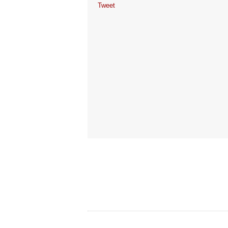
Tweet