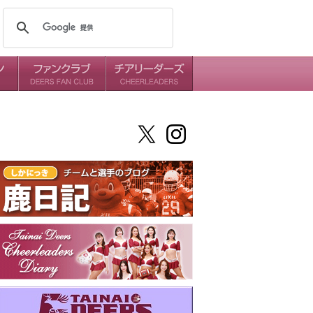
メンバー
ミッション
ダイアリー