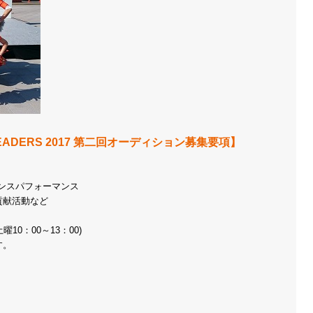
ERLEADERS 2017 第二回オーディション募集要項】
ダンスパフォーマンス
貢献活動など
曜10：00～13：00)
す。