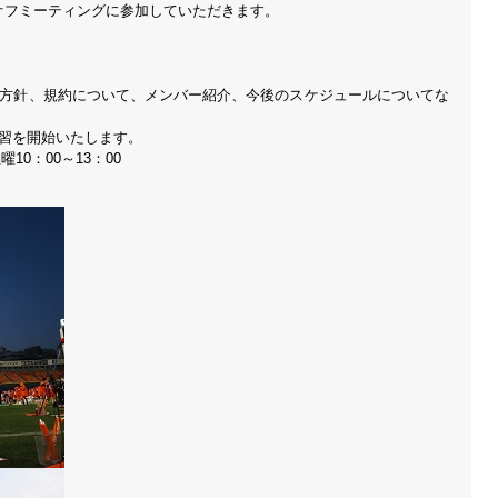
オフミーティングに参加していただきます。
DERS活動方針、規約について、メンバー紹介、今後のスケジュールについてな
習を開始いたします。
曜10：00～13：00