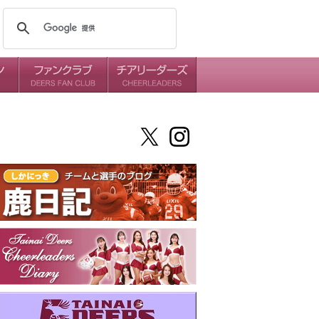
メンバー
ミッション
ダイアリー