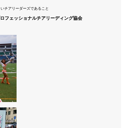
わしいチアリーダーズであること
ロフェッショナルチアリーディング協会