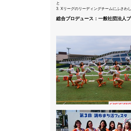
と
3. Xリーグのリーディングチームにふさ
総合プロデュース：一般社団法人プ