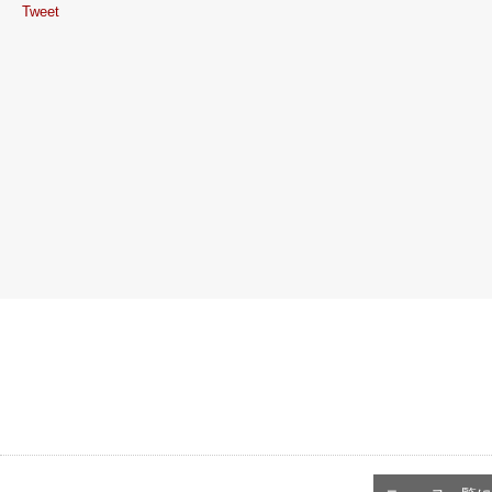
Tweet