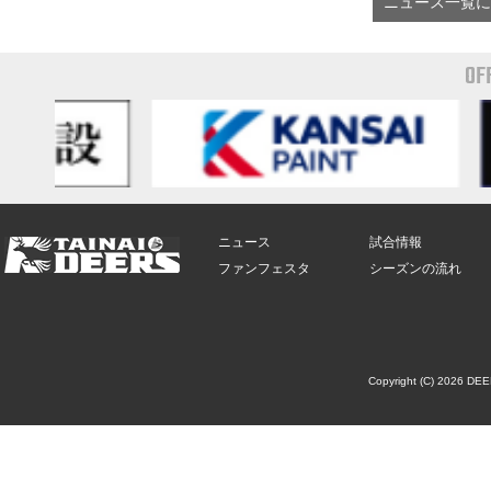
ニュース一覧に
OF
ニュース
試合情報
ファンフェスタ
シーズンの流れ
Copyright (C) 2026 DE