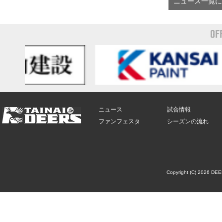
ニュース一覧に
OF
ニュース
試合情報
ファンフェスタ
シーズンの流れ
Copyright (C) 2026 DE