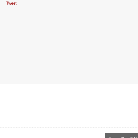
Tweet