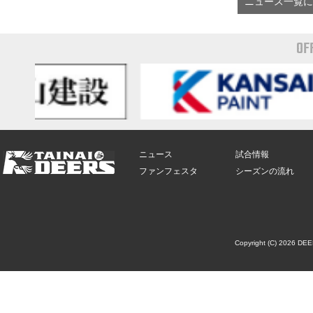
ニュース一覧に
OF
ニュース
試合情報
ファンフェスタ
シーズンの流れ
Copyright (C) 2026 DE