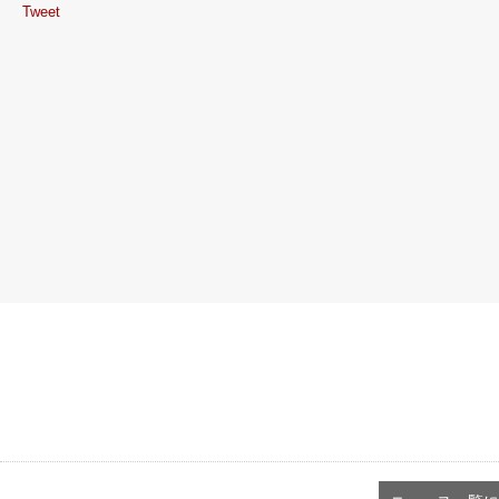
Tweet