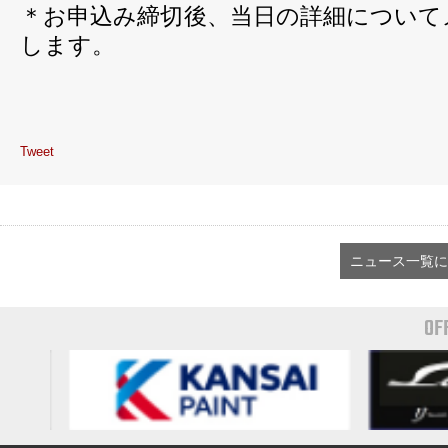
＊お申込み締切後、当日の詳細について
します。
Tweet
ニュース一覧に
OF