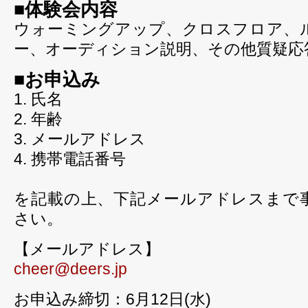
■体験会内容
ウォーミングアップ、クロスフロア、
ー、オーディション説明、その他質疑応
■お申込み
1. 氏名
2. 年齢
3. メールアドレス
4. 携帯電話番号
を記載の上、下記メールアドレスまで
さい。
【メールアドレス】
cheer@deers.jp
お申込み締切：6月12日(水)