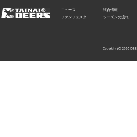
ニュース
試合情報
ファンフェスタ
シーズンの流れ
Copyright (C) 2026 DE