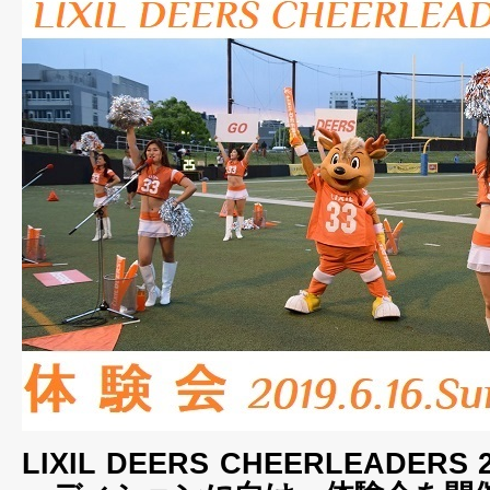
LIXIL DEERS CHEERLEADER