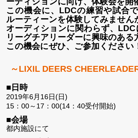
ーディションに向け、体験会を開
この機会に、LDCの練習や試合
ルーティーンを体験してみません
オーディションに関わらず、LDC
リーグチアリーダーに興味のある
この機会にぜひ、ご参加ください
～LIXIL DEERS CHEERLEAD
■日時
2019年6月16日(日)
15：00～17：00(14：40受付開始)
■会場
都内施設にて