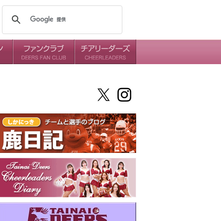
メンバー
ミッション
ダイアリー