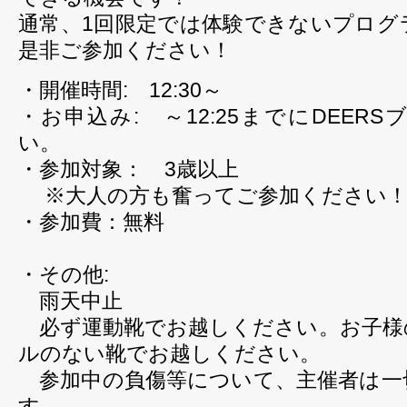
通常、1回限定では体験できないプログ
是非ご参加ください！
・開催時間: 12:30～
・お申込み: ～12:25までにDEER
い。
・参加対象： 3歳以上
※大人の方も奮ってご参加ください
・参加費：無料
・その他:
雨天中止
必ず運動靴でお越しください。お子様
ルのない靴でお越しください。
参加中の負傷等について、主催者は一
す。