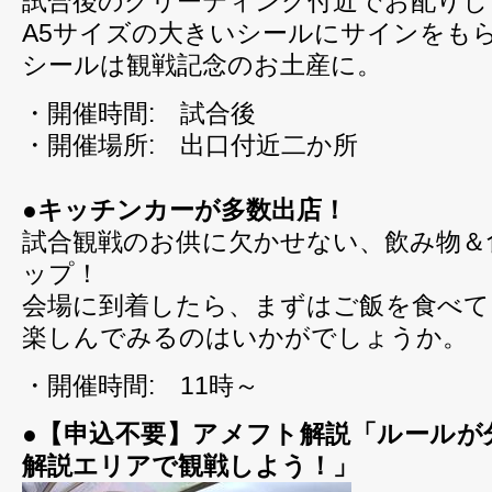
試合後のグリーティング付近でお配りし
A5サイズの大きいシールにサインをも
シールは観戦記念のお土産に。
・開催時間: 試合後
・開催場所: 出口付近二か所
●キッチンカーが多数出店！
試合観戦のお供に欠かせない、飲み物＆
ップ！
会場に到着したら、まずはご飯を食べて
楽しんでみるのはいかがでしょうか。
・開催時間: 11時～
●【申込不要】アメフト解説「ルールが
解説エリアで観戦しよう！」