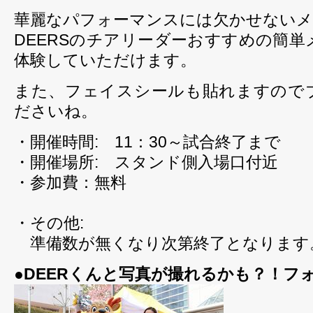
華麗なパフォーマンスには欠かせないメ
DEERSのチアリーダーおすすめの簡
体験していただけます。
また、フェイスシールも貼れますので
ださいね。
・開催時間: 11：30～試合終了まで
・開催場所: スタンド側入場口付近
・参加費：無料
・その他:
準備数が無くなり次第終了となります
●DEERくんと写真が撮れるかも？！フ