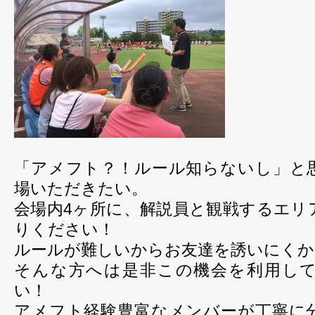
「アメフト？！ルール知らないし」と
場いただきたい。
会場内4ヶ所に、解説員と観戦するエリ
りください！
ルールが難しいからお友達を誘いにくか
そんな方へは是非この機会を利用し
い！
アメフト経験豊富なメンバーが丁寧に