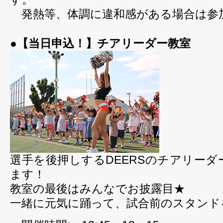
発熱等、体調に違和感がある場合は参
●【当日申込！】チアリーダー教室
選手を後押しするDEERSのチアリーダ
ます！
教室の最後はみんなでお披露目★
一緒に元気に踊って、試合前のスタンド