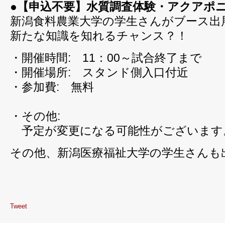
●【申込不要】水質調査体験・アクアポ
新潟食料農業大学の学生さんがブース出
新たな知識を知れるチャンス？！
・開催時間: 11：00～試合終了まで
・開催場所: スタンド側入口付近
・参加費: 無料
・その他:
予定が変更になる可能性がございます
その他、新潟医療福祉大学の学生さんも
Tweet