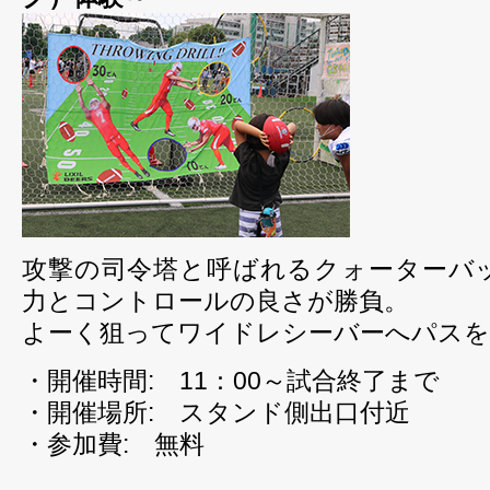
攻撃の司令塔と呼ばれるクォーターバ
力とコントロールの良さが勝負。
よーく狙ってワイドレシーバーへパスを
・開催時間: 11：00～試合終了まで
・開催場所: スタンド側出口付近
・参加費: 無料