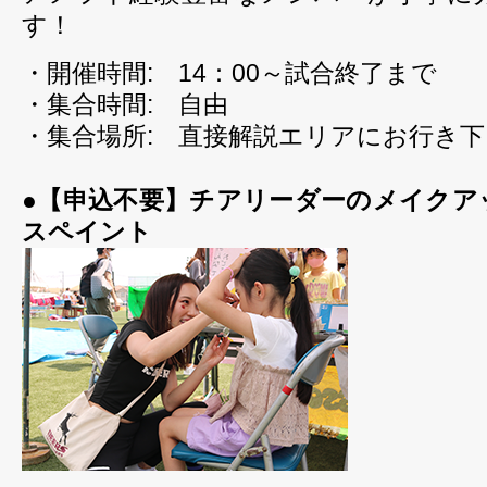
す！
・開催時間: 14：00～試合終了まで
・集合時間: 自由
・集合場所: 直接解説エリアにお行き
●【申込不要】チアリーダーのメイクア
スペイント