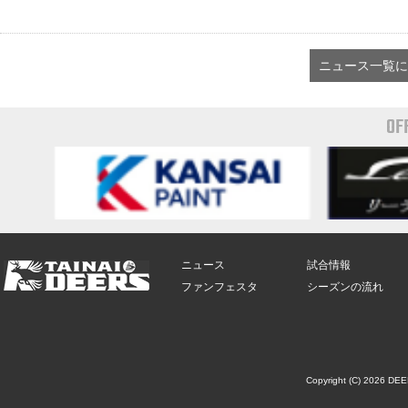
ニュース一覧に
OF
ニュース
試合情報
ファンフェスタ
シーズンの流れ
Copyright (C) 2026 DE