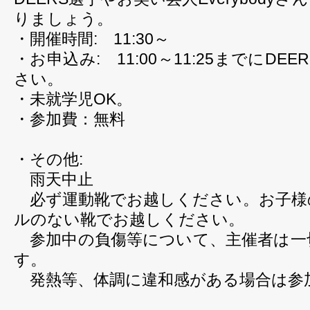
りましょう。
・開催時間: 11:30～
・お申込み: 11:00～11:25までにD
さい。
・未就学児OK。
・参加費：無料
・その他:
雨天中止
必ず運動靴でお越しください。お子様
ルのない靴でお越しください。
参加中の負傷等について、主催者は一
す。
発熱等、体調に違和感がある場合は参