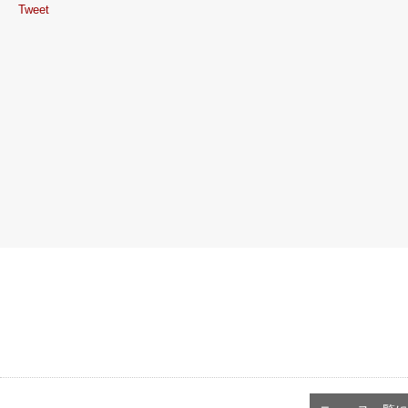
Tweet