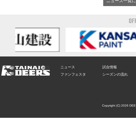
ニュース一覧に
OF
ニュース
試合情報
ファンフェスタ
シーズンの流れ
Copyright (C) 2026 DE