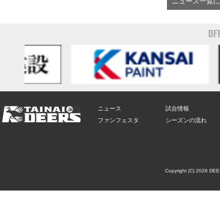
ニュース一覧に
OF
ニュース
試合情報
ファンフェスタ
シーズンの流れ
Copyright (C) 2026 DE