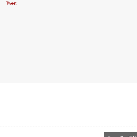
Tweet