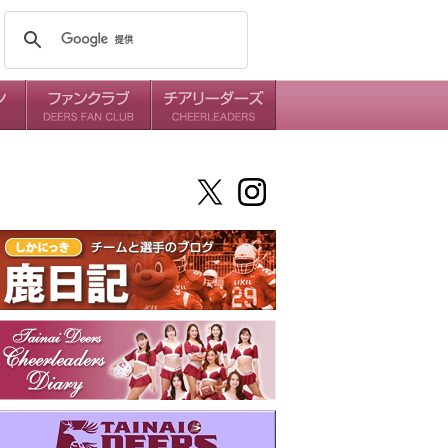
メンバー
ミッション
ダイアリー