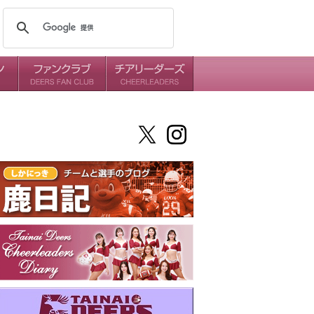
メンバー
ミッション
ダイアリー