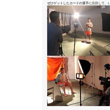
ぜひゲットしたカードの選手に注目して、