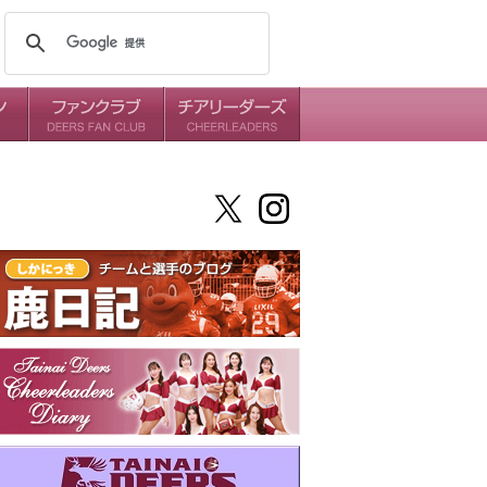
メンバー
ミッション
ダイアリー