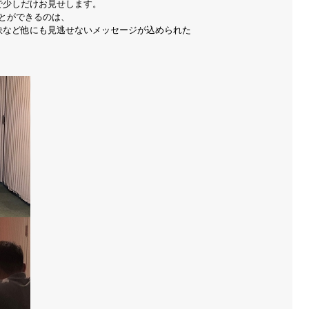
で少しだけお見せします。
とができるのは、
訣など他にも見逃せないメッセージが込められた