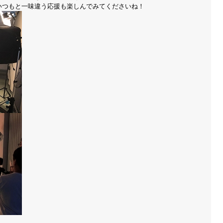
いつもと一味違う応援も楽しんでみてくださいね！