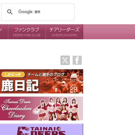
メンバー
ミッション
ダイアリー