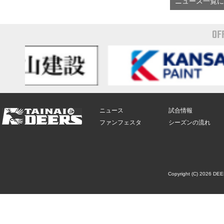
ニュース一覧に
OF
ニュース
試合情報
ファンフェスタ
シーズンの流れ
Copyright (C) 2026 DE