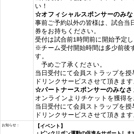
い！
☆オフィシャルスポンサーのみな
事前ご予約以外の皆様は、試合当日
券をお持ちください。
受付は試合前1時間前に開始予定
※チーム受付開始時間は多少前後
す。
予めご了承ください。
当日受付にて会員ストラップを授
ドリンクサービスさせて頂きます
☆パートナースポンサーのみなさ
オンラインよりチケットを獲得を
当日受付にて会員ストラップを授
ドリンクサービスさせて頂きます
お知らせ：
【イベント】
・ピンクリボン運動の促進をサポートしま