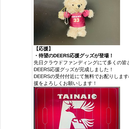
【応援】
・待望のDEERS応援グッズが登場！
先日クラウドファンディングにて多くの皆
DEERS応援グッズが完成しました！
DEERSの受付付近にて無料でお配りしま
援をよろしくお願いします！