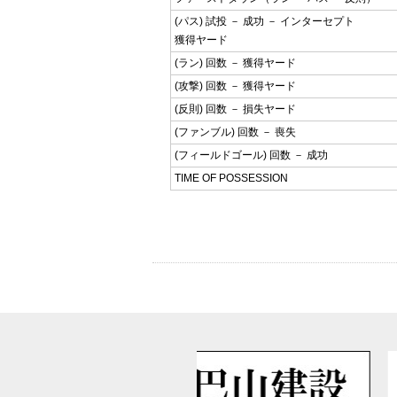
(パス) 試投 － 成功 － インターセプト
獲得ヤード
(ラン) 回数 － 獲得ヤード
(攻撃) 回数 － 獲得ヤード
(反則) 回数 － 損失ヤード
(ファンブル) 回数 － 喪失
(フィールドゴール) 回数 － 成功
TIME OF POSSESSION