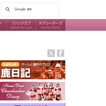
メンバー
ミッション
ダイアリー