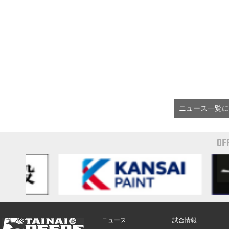
ニュース一覧に
OF
ニュース
試合情報