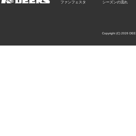
ファンフェスタ
シーズンの流れ
Copyright (C) 2026 DE