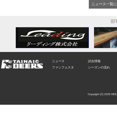
ニュース一覧に
OF
ニュース
試合情報
ファンフェスタ
シーズンの流れ
Copyright (C) 2026 DE