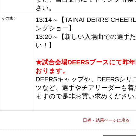
さい。
その他：
13:14～【TAINAI DERRS CH
ングショー】
13:20～【新しい入場曲での選
い！】
★試合会場DEERSブースにて昨
おります。
DEERSキャップや、DEERSシ
ツなど、選手やチアリーダーも着
ますので是非お買い求めください
日程・結果ページに戻る