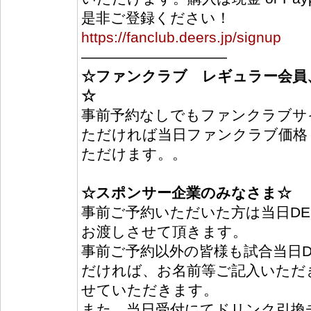
是非ご登録ください！
https://fanclub.deers.jp/signup
――――――――――
☆ファンクラブ レギュラー会員、
☆
事前予約なしでもファンクラブサ
ただければ当日ファンクラブ価格（
ただけます。。
☆スポンサー企業のみなさま☆
事前ご予約いただいた方は当日DE
お渡しさせて頂きます。
事前ご予約以外の皆様も試合当日D
だければ、お名前等ご記入いただ
せていただきます。
また、当日受付にてドリンク引換