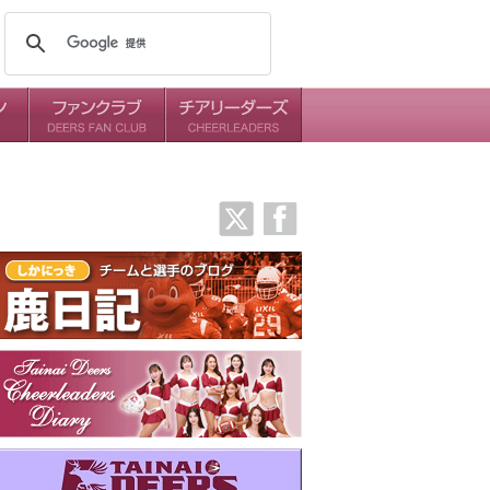
メンバー
ミッション
ダイアリー