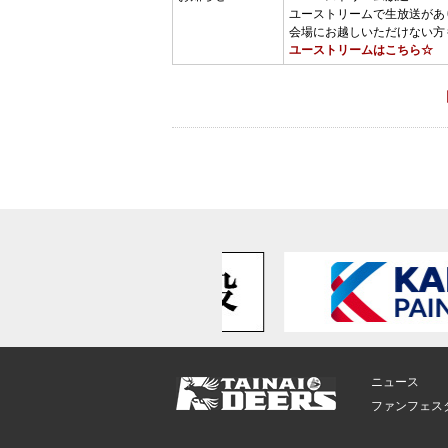
ユーストリームで生放送があ
会場にお越しいただけない方
ユーストリームはこちら☆
ニュース
ファンフェス