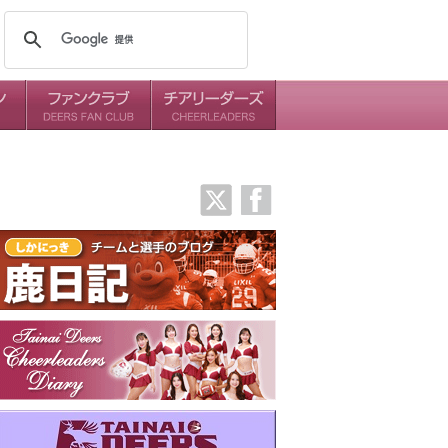
メンバー
ミッション
ダイアリー