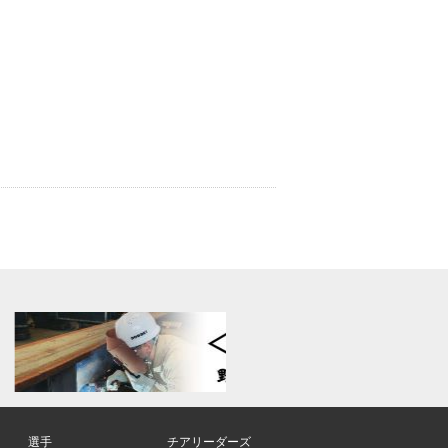
選手
チアリーダーズ