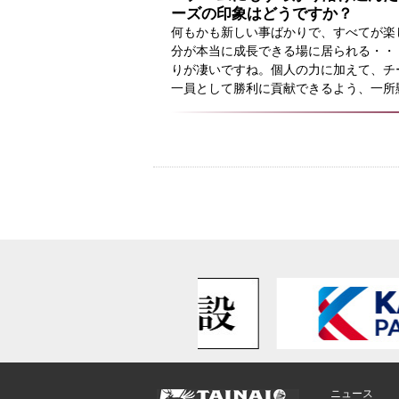
ーズの印象はどうですか？
何もかも新しい事ばかりで、すべてが楽
分が本当に成長できる場に居られる・・
りが凄いですね。個人の力に加えて、チー
一員として勝利に貢献できるよう、一所
ニュース