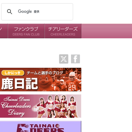
メンバー
ミッション
ダイアリー