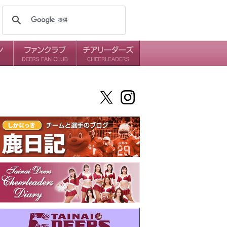
メンバー
ミッション
ダイアリー