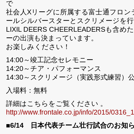
で
社会人Xリーグに所属する富士通フロン
ールシルバースターとスクリメージを行
LIXIL DEERS CHEERLEADERS
ーの出演も決まっています。
お楽しみください！
14:00～竣工記念セレモニー
14:20～チア・パフォーマンス
14:30～スクリメージ（実践形式練習）
入場料：無料
詳細はこちらをご覧ください 。
http://www.frontale.co.jp/info/2015/0316_
■6/14 日本代表チーム壮行試合のお知