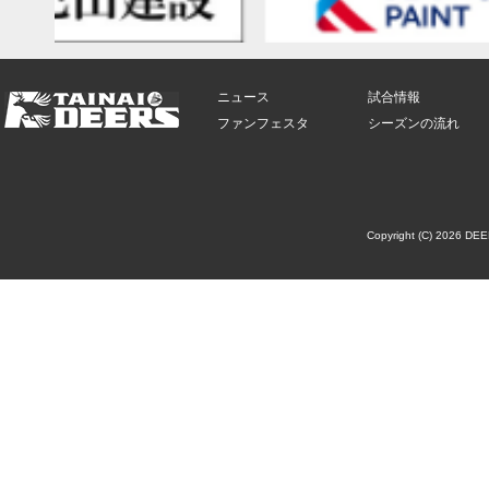
ニュース
試合情報
ファンフェスタ
シーズンの流れ
Copyright (C) 2026 DE