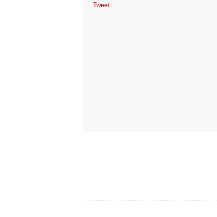
Tweet