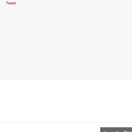
Tweet