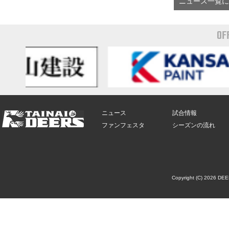
ニュース一覧に
OF
ニュース
試合情報
ファンフェスタ
シーズンの流れ
Copyright (C) 2026 DE