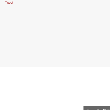
Tweet