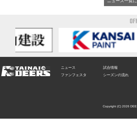
ニュース一覧に
OF
ニュース
試合情報
ファンフェスタ
シーズンの流れ
Copyright (C) 2026 DE