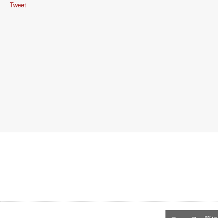
Tweet