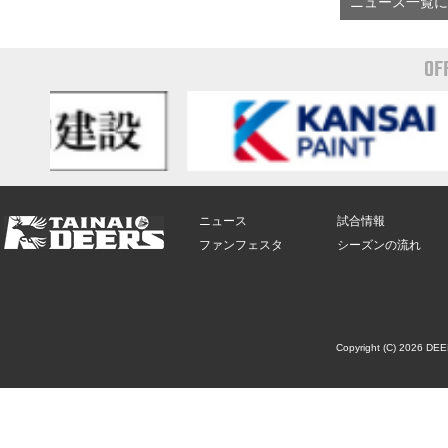
ニュース一覧に
OF
ニュース
試合情報
ファンフェスタ
シーズンの流れ
Copyright (C) 2026 DE